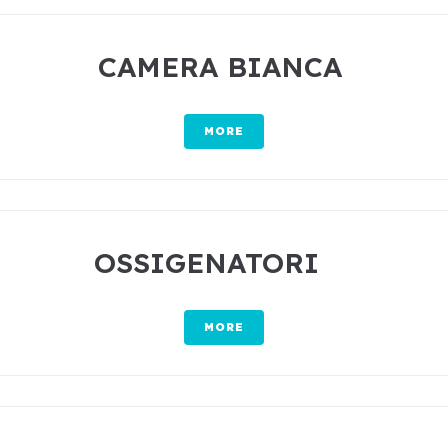
CAMERA BIANCA
MORE
OSSIGENATORI
MORE