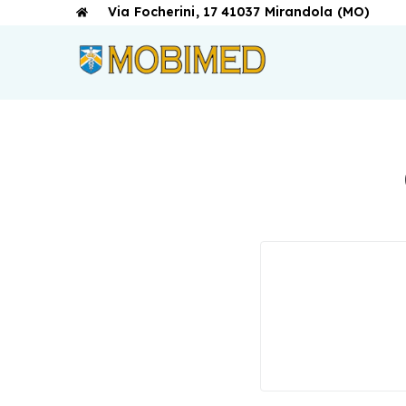
Via Focherini, 17 41037 Mirandola (MO)