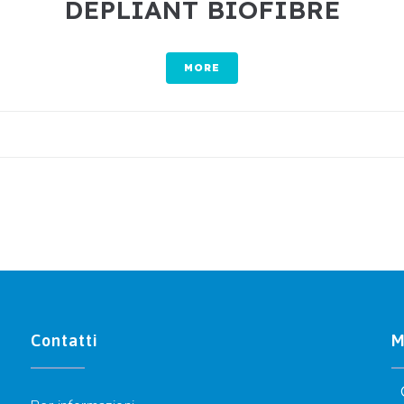
DEPLIANT BIOFIBRE
MORE
Contatti
M